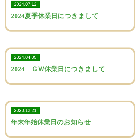
2024.07.12
2024夏季休業日につきまして
2024.04.05
2024 ＧＷ休業日につきまして
2023.12.21
年末年始休業日のお知らせ