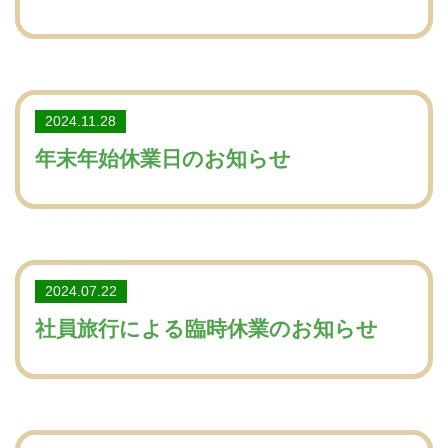
2024.11.28
年末年始休業日のお知らせ
2024.07.22
社員旅行による臨時休業のお知らせ