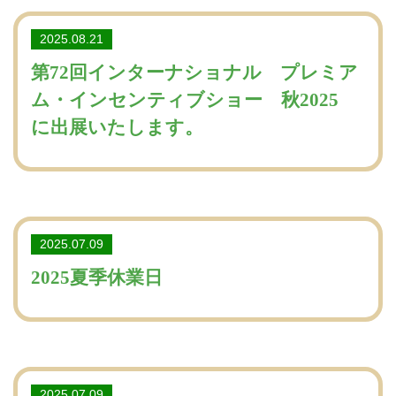
2025.08.21
第72回インターナショナル プレミア
ム・インセンティブショー 秋2025
に出展いたします。
2025.07.09
2025夏季休業日
2025.07.09