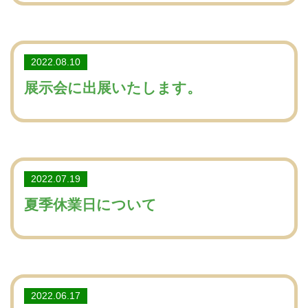
2022.08.10
展示会に出展いたします。
2022.07.19
夏季休業日について
2022.06.17