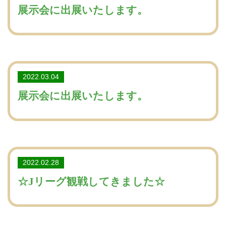
展示会に出展いたします。
2022.03.04
展示会に出展いたします。
2022.02.28
☆Jリーグ観戦してきました☆