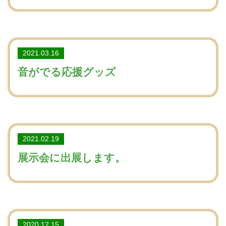
2021.03.16
音がでる応援グッズ
2021.02.19
展示会に出展します。
2020.12.15