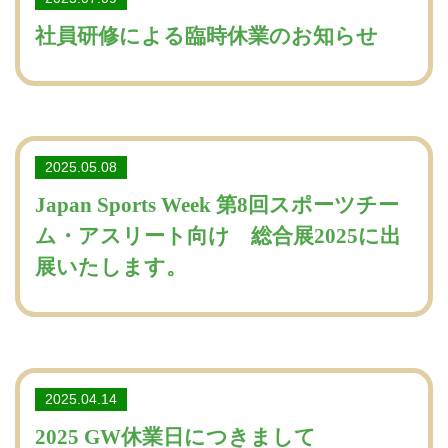
社員研修による臨時休業のお知らせ
2025.05.08
Japan Sports Week 第8回スポーツチー
ム・アスリート向け 総合展2025に出
展いたします。
2025.04.14
2025 GW休業日につきまして