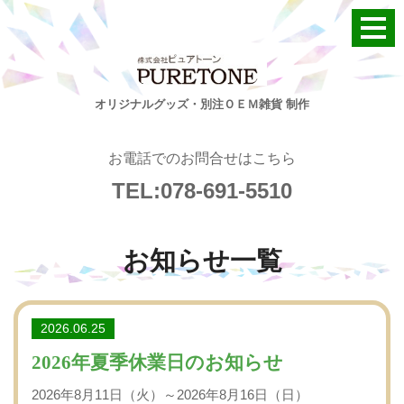
オリジナルグッズ・別注ＯＥＭ雑貨 制作
お電話でのお問合せはこちら
TEL:078-691-5510
お知らせ
一覧
2026.06.25
2026年夏季休業日のお知らせ
2026年8月11日（火）～2026年8月16日（日）