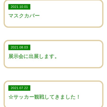
2021.10.01
マスクカバー
2021.08.03
展示会に出展します。
2021.07.22
☆サッカー観戦してきました！