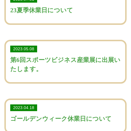
23夏季休業日について
2023.05.08
第6回スポーツビジネス産業展に出展い
たします。
2023.04.18
ゴールデンウィーク休業日について