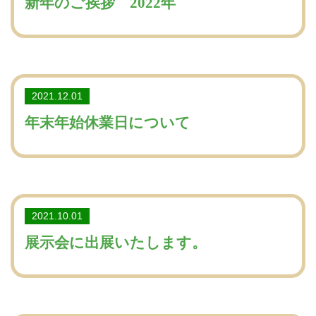
新年のご挨拶 2022年
2021.12.01
年末年始休業日について
2021.10.01
展示会に出展いたします。