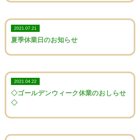
2021.07.21
夏季休業日のお知らせ
2021.04.22
◇ゴールデンウィーク休業のおしらせ
◇