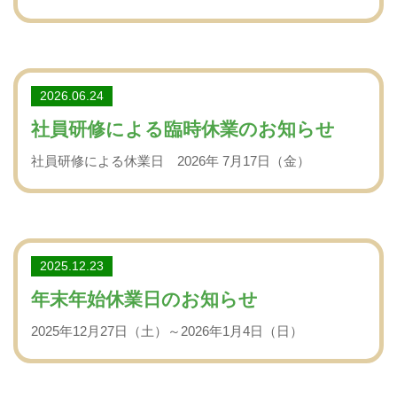
2026.06.24
社員研修による臨時休業のお知らせ
社員研修による休業日 2026年 7月17日（金）
2025.12.23
年末年始休業日のお知らせ
2025年12月27日（土）～2026年1月4日（日）