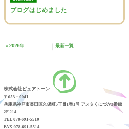
ブログはじめました
«
2026年
最新一覧
株式会社ピュアトーン
〒653－0041
兵庫県神戸市長田区久保町5丁目1番1号 アスタくにづか3番館
2F 214
TEL 078-691-5510
FAX 078-691-5514