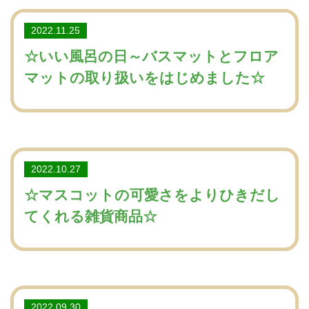
2022.11.25
☆いい風呂の日～バスマットとフロア
マットの取り扱いをはじめました☆
2022.10.27
☆マスコットの可愛さをよりひきだし
てくれる雑貨商品☆
2022.09.30