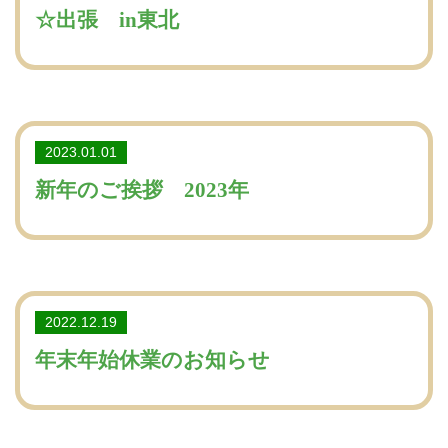
☆出張 in東北
2023.01.01
新年のご挨拶 2023年
2022.12.19
年末年始休業のお知らせ