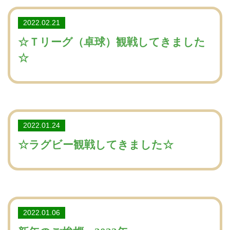
2022.02.21
☆Ｔリーグ（卓球）観戦してきました
☆
2022.01.24
☆ラグビー観戦してきました☆
2022.01.06