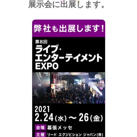
展示会に出展します。