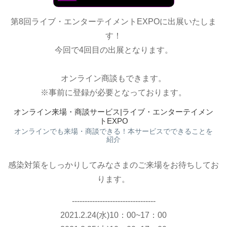
第8回ライブ・エンターテイメントEXPOに出展いたしま
す！
今回で4回目の出展となります。
オンライン商談もできます。
※事前に登録が必要となっております。
オンライン来場・商談サービス|ライブ・エンターテイメン
トEXPO
オンラインでも来場・商談できる！本サービスでできることを
紹介
感染対策をしっかりしてみなさまのご来場をお待ちしてお
ります。
---------------------------------
2021.2.24(水)10：00~17：00