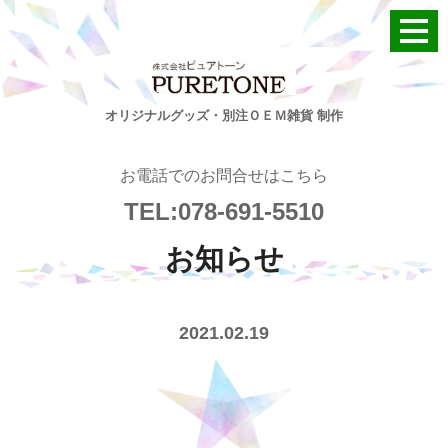
オリジナルグッズ・別注ＯＥＭ雑貨 制作
お電話でのお問合せはこちら
TEL:078-691-5510
お知らせ
2021.02.19