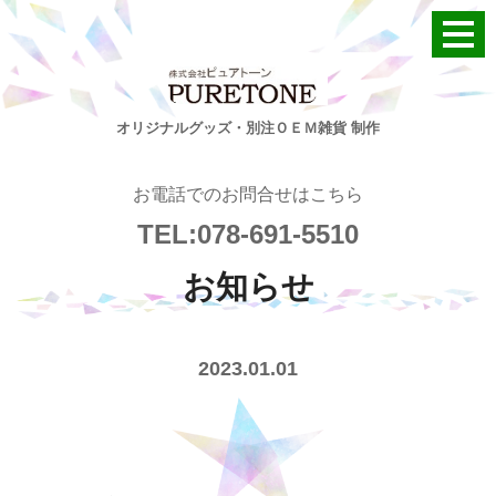
オリジナルグッズ・別注ＯＥＭ雑貨 制作
お電話でのお問合せはこちら
TEL:078-691-5510
お知らせ
2023.01.01