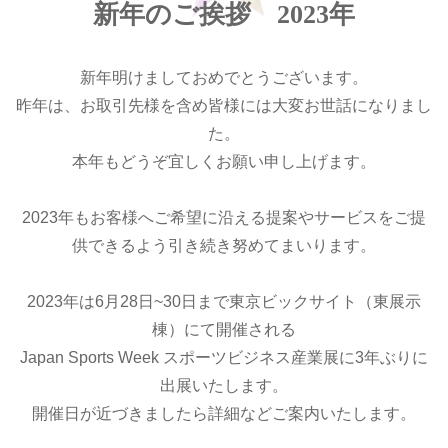
新年のご挨拶 2023年
新年明けましておめでとうございます。
昨年は、お取引先様を含め皆様には大変お世話になりまし
た。
本年もどうぞ宜しくお願い申し上げます。
2023年もお客様へご希望に沿える提案やサービスをご提
供できるよう引き続き努めてまいります。
2023年は6月28日~30日まで東京ビックサイト（東展示
棟）にて開催される
Japan Sports Week スポーツビジネス産業展に3年ぶりに
出展いたします。
開催日が近づきましたら詳細などご案内いたします。