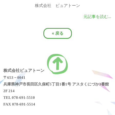
株式会社 ピュアトーン
元記事を読む...
«
戻る
株式会社ピュアトーン
〒653－0041
兵庫県神戸市長田区久保町5丁目1番1号 アスタくにづか3番館
2F 214
TEL 078-691-5510
FAX 078-691-5514