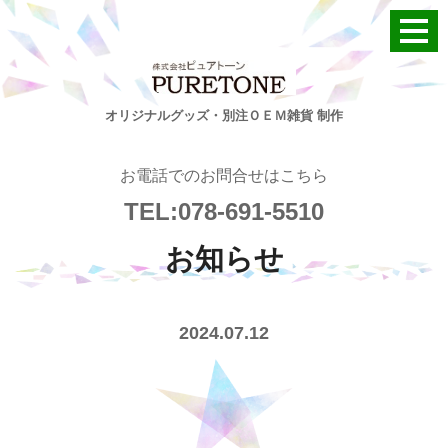
オリジナルグッズ・別注ＯＥＭ雑貨 制作
お電話でのお問合せはこちら
TEL:078-691-5510
お知らせ
2024.07.12