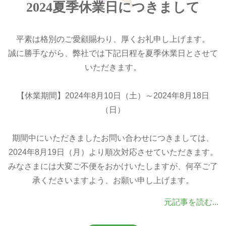
2024夏季休業日につきまして
平素は格別のご愛顧賜わり、厚くお礼申し上げます。
誠に勝手ながら、弊社では下記日程を夏季休業日とさせて
いただきます。
【休業期間】2024年8月10日（土）～2024年8月18日
（日）
期間中にいただきましたお問い合わせにつきましては、
2024年8月19日（月）より順次対応させていただきます。
みなさまには大変ご不便をおかけいたしますが、何卒ご了
承くださいますよう、お願い申し上げます。
元記事を読む...