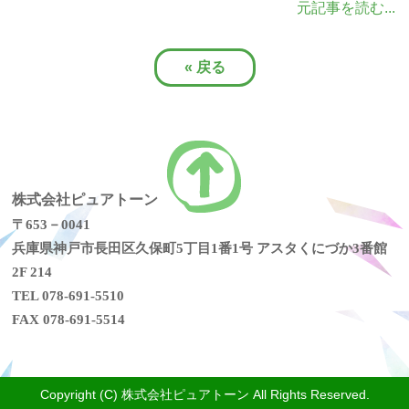
元記事を読む...
«
戻る
株式会社ピュアトーン
〒653－0041
兵庫県神戸市長田区久保町5丁目1番1号 アスタくにづか3番館
2F 214
TEL 078-691-5510
FAX 078-691-5514
Copyright (C) 株式会社ピュアトーン All Rights Reserved.