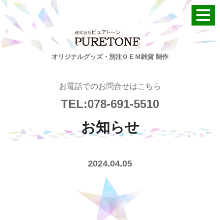
オリジナルグッズ・別注ＯＥＭ雑貨 制作
お電話でのお問合せはこちら
TEL:078-691-5510
お知らせ
2024.04.05