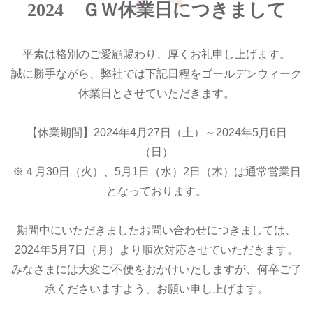
2024 ＧＷ休業日につきまして
平素は格別のご愛顧賜わり、厚くお礼申し上げます。
誠に勝手ながら、弊社では下記日程をゴールデンウィーク
休業日とさせていただきます。
【休業期間】2024年4月27日（土）～2024年5月6日
（日）
※４月30日（火）、5月1日（水）2日（木）は通常営業日
となっております。
期間中にいただきましたお問い合わせにつきましては、
2024年5月7日（月）より順次対応させていただきます。
みなさまには大変ご不便をおかけいたしますが、何卒ご了
承くださいますよう、お願い申し上げます。