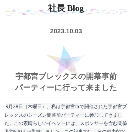
社長 Blog
2023.10.03
宇都宮ブレックスの開幕事前
パーティーに行って来ました
9月28日（木曜日）、私は宇都宮市で開催された宇都宮ブ
レックスのシーズン開幕前パーティーに参加してきまし
た。この素晴らしいイベントには、スポンサーを含む関係
者約500人が集結しました。この記事では、その魅力的な