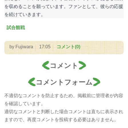
を収めることを願っています。ファンとして、彼らの応援
を続けていきます。
試合観戦
by
Fujiwara
17:05
コメント(0)
コメント
コメントフォーム
不適切なコメントを防止するため、掲載前に管理者が内容
を確認しています。
適切なコメントと判断した場合コメントは直ちに表示され
ますので、再度コメントを投稿する必要はありません。