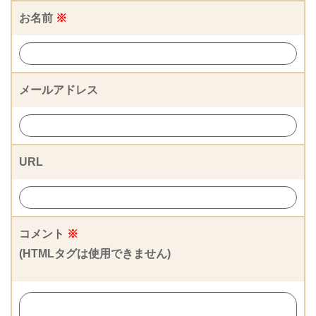
お名前
※
メールアドレス
URL
コメント
※
(HTMLタグは使用できません)