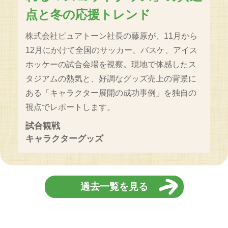
点と冬の応援トレンド
株式会社ピュアトーン社長の藤原が、11月から
12月にかけて全国のサッカー、バスケ、アイス
ホッケーの試合会場を視察。現地で体感したス
タジアムの熱気と、好調なグッズ売上の背景に
ある「キャラクター展開の成功事例」を独自の
視点でレポートします。
試合観戦
キャラクターグッズ
過去一覧を見る