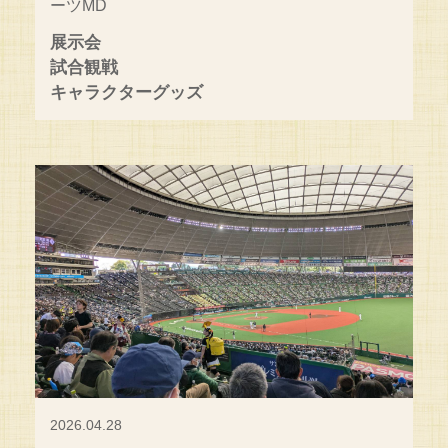
ーツMD
展示会
試合観戦
キャラクターグッズ
2026.04.28