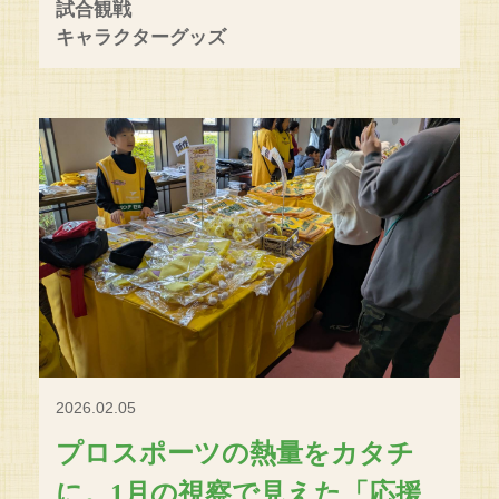
試合観戦
キャラクターグッズ
2026.02.05
プロスポーツの熱量をカタチ
に。1月の視察で見えた「応援