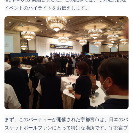
イベントのハイライトをお伝えします。
まず、このパーティーが開催された宇都宮市は、日本のバ
スケットボールファンにとって特別な場所です。宇都宮ブ