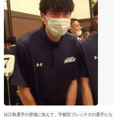
比江島選手の登場に加えて、宇都宮ブレックスの選手たち