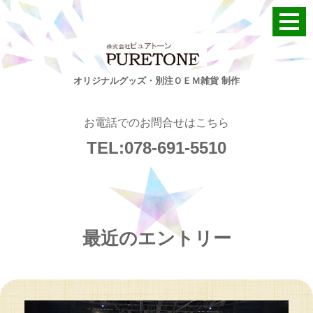
オリジナルグッズ・別注ＯＥＭ雑貨 制作
お電話でのお問合せはこちら
TEL:078-691-5510
最近のエントリー