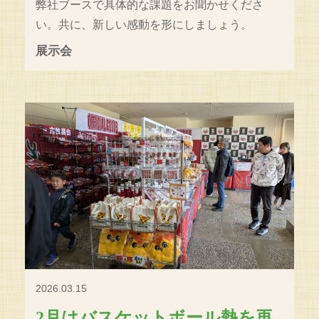
弊社ブースで具体的な課題をお聞かせくださ
い。共に、新しい感動を形にしましょう。
展示会
2026.03.15
2月はバスケットボール熱を再