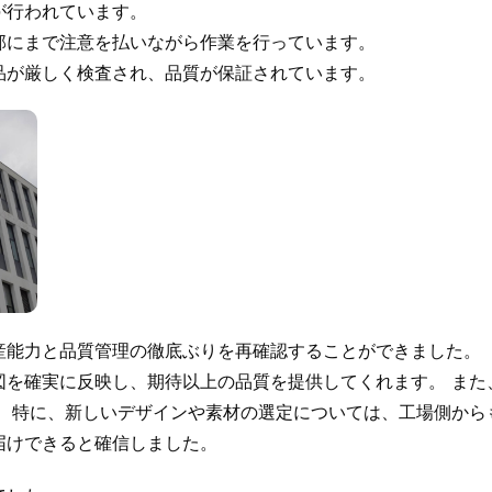
が行われています。
部にまで注意を払いながら作業を行っています。
品が厳しく検査され、品質が保証されています。
産能力と品質管理の徹底ぶりを再確認することができました。
図を確実に反映し、期待以上の品質を提供してくれます。 また
。 特に、新しいデザインや素材の選定については、工場側から
届けできると確信しました。