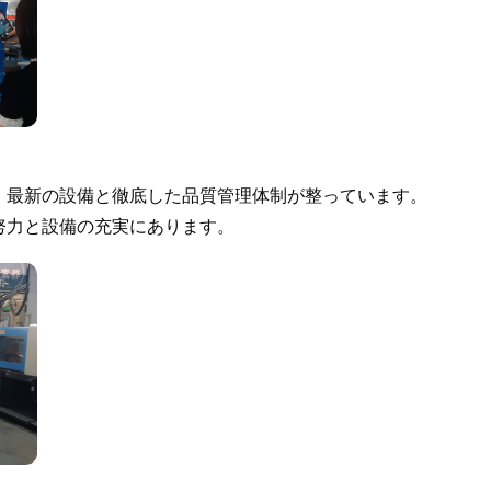
、最新の設備と徹底した品質管理体制が整っています。
努力と設備の充実にあります。