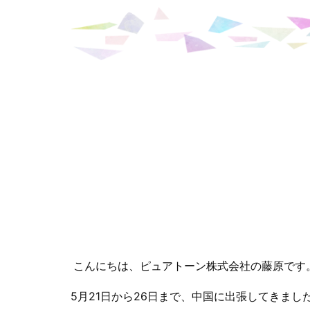
こんにちは、ピュアトーン株式会社の藤原です
5月21日から26日まで、中国に出張してきまし